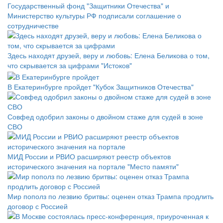
Государственный фонд "Защитники Отечества" и
Министерство культуры РФ подписали соглашение о
сотрудничестве
Здесь находят друзей, веру и любовь: Елена Беликова о том,
что скрывается за цифрами "Истоков"
В Екатеринбурге пройдет "Кубок Защитников Отечества"
Совфед одобрил законы о двойном стаже для судей в зоне
СВО
МИД России и РВИО расширяют реестр объектов
исторического значения на портале "Место памяти"
Мир пополз по лезвию бритвы: оценен отказ Трампа продлить
договор с Россией