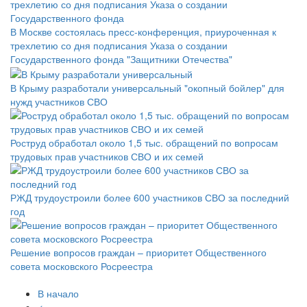
В Москве состоялась пресс-конференция, приуроченная к
трехлетию со дня подписания Указа о создании
Государственного фонда "Защитники Отечества"
В Крыму разработали универсальный "окопный бойлер" для
нужд участников СВО
Роструд обработал около 1,5 тыс. обращений по вопросам
трудовых прав участников СВО и их семей
РЖД трудоустроили более 600 участников СВО за последний
год
Решение вопросов граждан – приоритет Общественного
совета московского Росреестра
В начало
<