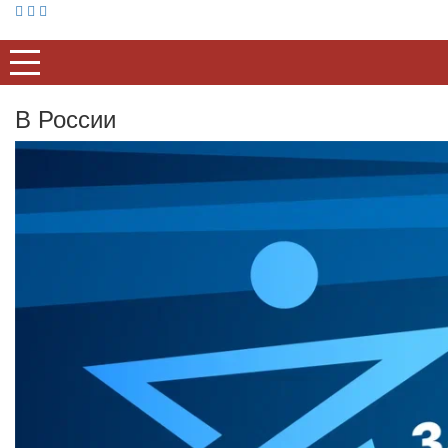
В России