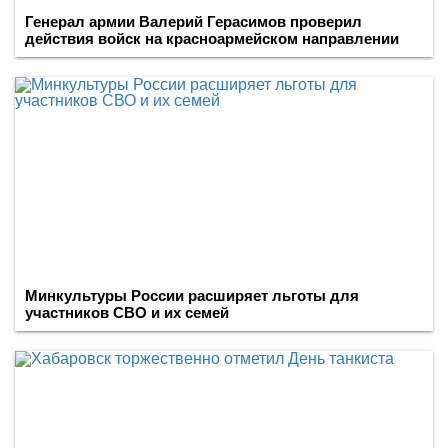
Генерал армии Валерий Герасимов проверил
действия войск на красноармейском направлении
Минкультуры России расширяет льготы для
участников СВО и их семей