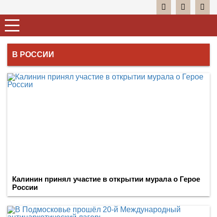
В РОССИИ
Калинин принял участие в открытии мурала о Герое
России