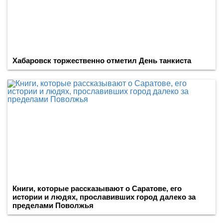
Хабаровск торжественно отметил День танкиста
Книги, которые рассказывают о Саратове, его
истории и людях, прославивших город далеко за
пределами Поволжья