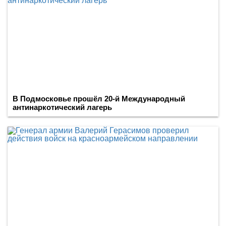
В Подмосковье прошёл 20-й Международный
антинаркотический лагерь