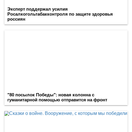
Эксперт поддержал усилия
Росалкогольтабакконтроля по защите здоровья
россиян
"80 посылок Победы": новая колонна с
гуманитарной помощью отправится на фронт