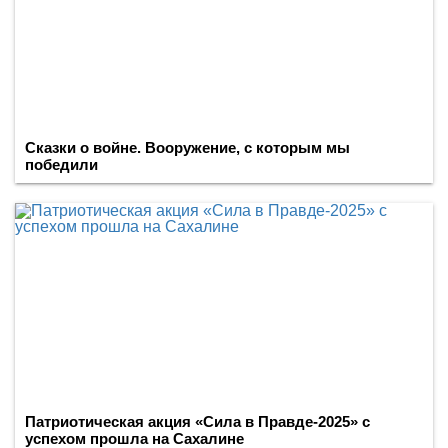
Сказки о войне. Вооружение, с которым мы
победили
Патриотическая акция «Сила в Правде-2025» с
успехом прошла на Сахалине