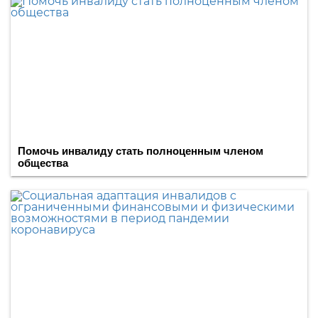
Помочь инвалиду стать полноценным членом
общества