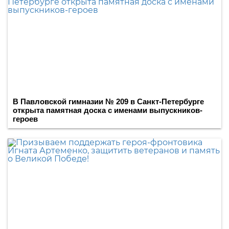
В Павловской гимназии № 209 в Санкт-Петербурге
открыта памятная доска с именами выпускников-
героев