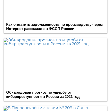
Как оплатить задолженность по производству через
Интернет рассказали в ФССП России
Обнародован прогноз по ущербу от
киберпреступности в России за 2021 год