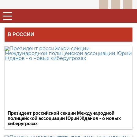
В РОССИИ
Президент российской секции Международной
полицейской ассоциации Юрий Жданов - о новых
киберугрозах