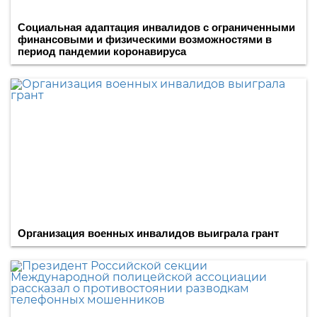
Социальная адаптация инвалидов с ограниченными
финансовыми и физическими возможностями в
период пандемии коронавируса
Организация военных инвалидов выиграла грант