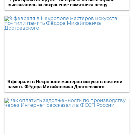
высказались за сохранение памятника певцу
9 февраля в Некрополе мастеров искусств почтили
память Фёдора Михайловича Достоевского