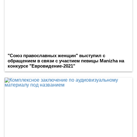
"Союз православных женщин" выступил с
обращением в связи с участием певицы Manizha на
конкурсе "Евровидение-2021"