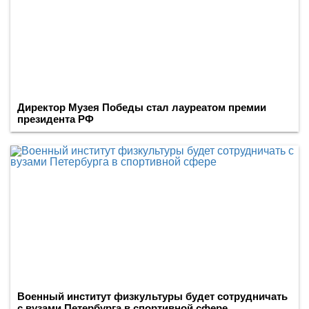
Директор Музея Победы стал лауреатом премии
президента РФ
Военный институт физкультуры будет сотрудничать
с вузами Петербурга в спортивной сфере