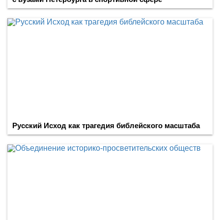
Русский Исход как трагедия библейского масштаба