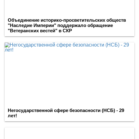
Объединение историко-просветительских обществ
"Наследие Империи" поддержало обращение
"Ветеранских вестей" в СКР
Негосударственной сфере безопасности (НСБ) - 29
лет!