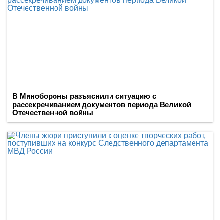
В Минобороны разъяснили ситуацию с
рассекречиванием документов периода Великой
Отечественной войны