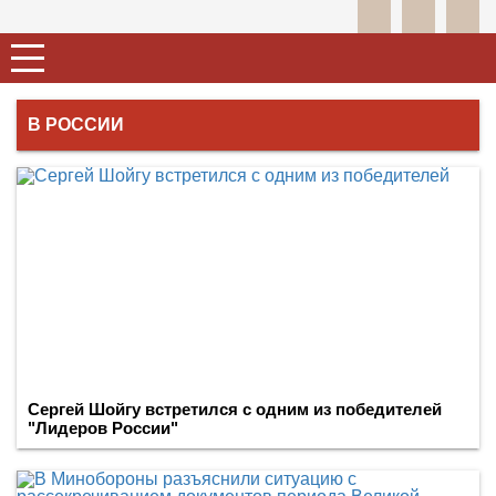
В РОССИИ
Сергей Шойгу встретился с одним из победителей
"Лидеров России"