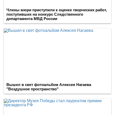
Члены жюри приступили к оценке творческих работ,
поступивших на конкурс Следственного
департамента МВД России
Вышел в свет фотоальбом Алексея Нагаева
"Воздушное пространство"