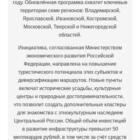
году. Обновлённая программа охватит ключевые
территории семи регионов: Владимирской,
Ярославской, Ивановской, Костромской,
Московской, Тверской и Нижегородской
областей.
Инициатива, согласованная Министерством
экономического развития Российской
Федерации, направлена на повышение
туристического потенциала этих субъектов и
диверсификацию маршрутов. Новые пункты
включат исторические усадьбы, культурные
центры и природные достопримечательности,
что позволит создать дополнительные кластеры
для знакомства с этнокультурным наследием
Центральной России. Общий объём инвестиций
в развитие инфраструктуры превысит 50
миллиардов рублей, в том числе за счёт средств