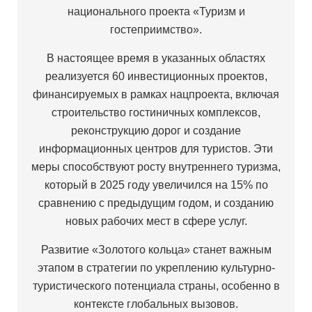
национального проекта «Туризм и
гостеприимство».
В настоящее время в указанных областях
реализуется 60 инвестиционных проектов,
финансируемых в рамках нацпроекта, включая
строительство гостиничных комплексов,
реконструкцию дорог и создание
информационных центров для туристов. Эти
меры способствуют росту внутреннего туризма,
который в 2025 году увеличился на 15% по
сравнению с предыдущим годом, и созданию
новых рабочих мест в сфере услуг.
Развитие «Золотого кольца» станет важным
этапом в стратегии по укреплению культурно-
туристического потенциала страны, особенно в
контексте глобальных вызовов.