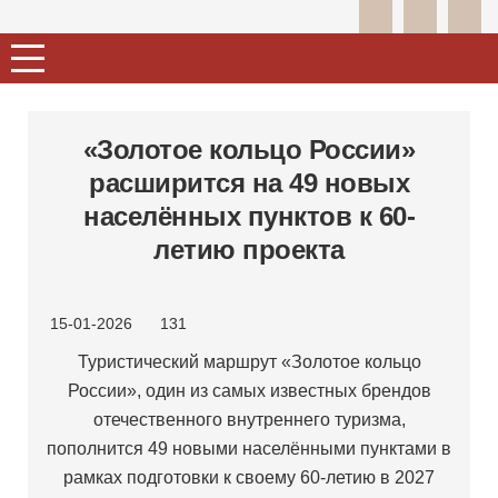
«Золотое кольцо России»
расширится на 49 новых
населённых пунктов к 60-
летию проекта
15-01-2026
131
Туристический маршрут «Золотое кольцо
России», один из самых известных брендов
отечественного внутреннего туризма,
пополнится 49 новыми населёнными пунктами в
рамках подготовки к своему 60-летию в 2027