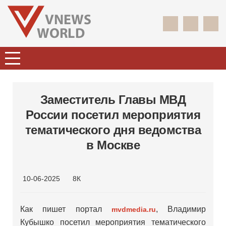
Заместитель Главы МВД
России посетил мероприятия
тематического дня ведомства
в Москве
10-06-2025
8К
Как пишет портал
, Владимир
mvdmedia.ru
Кубышко посетил мероприятия тематического