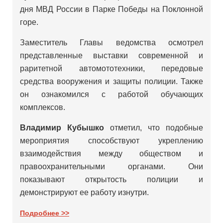
дня МВД России в Парке Победы на Поклонной
горе.
Заместитель Главы ведомства осмотрел
представленные выставки современной и
раритетной автомототехники, передовые
средства вооружения и защиты полиции. Также
он ознакомился с работой обучающих
комплексов.
Владимир Кубышко
отметил, что подобные
мероприятия способствуют укреплению
взаимодействия между обществом и
правоохранительными органами. Они
показывают открытость полиции и
демонстрируют ее работу изнутри.
Подробнее >>