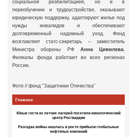
социальной реабилитацией, но и в
переобучении и трудоустройстве, оказывают
юридическую поддержку, адаптируют жилье под
нужды инвалидов и обеспечивают
долговременный надомный уход. Фонд
возглавляет статс-секретарь – заместитель
Министра обороны РФ
Анна Цивилева
.
Филиалы фонда работают во всех регионах
России.
Фото // фонд "Защитники Отечества"
Главное
Юные гости из летних лагерей посетили кинологический
центр Росгвардии
Разгадка войны нашлась в росте прибыли глобальных
нефтяных компаний