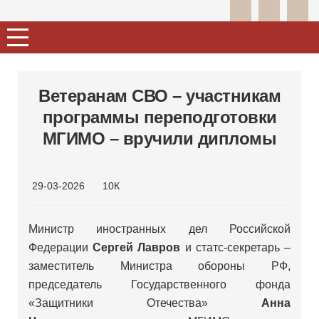
Ветеранам СВО – участникам
программы переподготовки
МГИМО – вручили дипломы
29-03-2026
10К
Министр иностранных дел Российской
Федерации
Сергей Лавров
и статс-секретарь –
заместитель Министра обороны РФ,
председатель Государственного фонда
«Защитники Отечества»
Анна