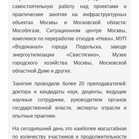
самостоятельную работу над проектами и
практические занятия на инфраструктурных
объектах Москвы и Московской области:
Мособлгазе, Ситуационном центре Москвы,
комплексе по переработке отходов «Нева», МУП
«Водоканал» города Подольска, заводе
энергоутилизации «Свистягино», Музее
городского хозяйства Москвы, Московской
областной Думе и других.
Занятия проводили более 20 преподавателей:
доктора и кандидаты наук, доценты, ведущие
научные сотрудники, руководители органов
государственной власти, эксперты отрасли и
опытные практики.
На сегодняшний день это наиболее масштабная
по количеству участников и продолжительности