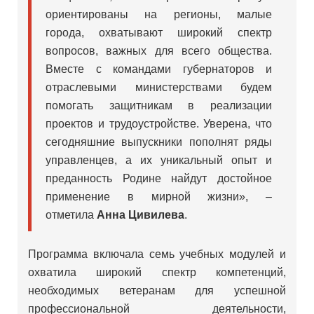
ориентированы на регионы, малые
города, охватывают широкий спектр
вопросов, важных для всего общества.
Вместе с командами губернаторов и
отраслевыми министерствами будем
помогать защитникам в реализации
проектов и трудоустройстве. Уверена, что
сегодняшние выпускники пополнят ряды
управленцев, а их уникальный опыт и
преданность Родине найдут достойное
применение в мирной жизни», –
отметила
Анна Цивилева
.
Программа включала семь учебных модулей и
охватила широкий спектр компетенций,
необходимых ветеранам для успешной
профессиональной деятельности,