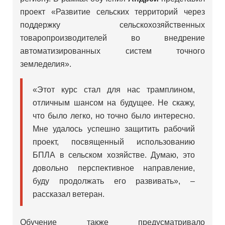
проект «Развитие сельских территорий через
поддержку сельскохозяйственных
товаропроизводителей во внедрение
автоматизированных систем точного
земледелия».
«Этот курс стал для нас трамплином,
отличным шансом на будущее. Не скажу,
что было легко, но точно было интересно.
Мне удалось успешно защитить рабочий
проект, посвященный использованию
БПЛА в сельском хозяйстве. Думаю, это
довольно перспективное направление,
буду продолжать его развивать», –
рассказал ветеран.
Обучение также предусматривало