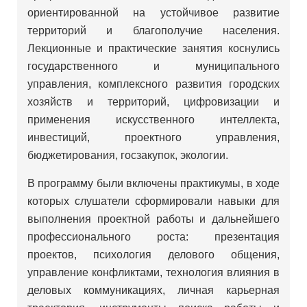
ориентированной на устойчивое развитие
территорий и благополучие населения.
Лекционные и практические занятия коснулись
государственного и муниципального
управления, комплексного развития городских
хозяйств и территорий, цифровизации и
применения искусственного интеллекта,
инвестиций, проектного управления,
бюджетирования, госзакупок, экологии.
В программу были включены практикумы, в ходе
которых слушатели сформировали навыки для
выполнения проектной работы и дальнейшего
профессионального роста: презентация
проектов, психология делового общения,
управление конфликтами, технология влияния в
деловых коммуникациях, личная карьерная