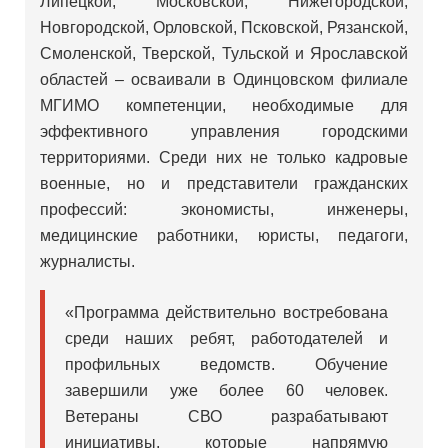
Липецкой, Московской, Нижегородской,
Новгородской, Орловской, Псковской, Рязанской,
Смоленской, Тверской, Тульской и Ярославской
областей – осваивали в Одинцовском филиале
МГИМО компетенции, необходимые для
эффективного управления городскими
территориями. Среди них не только кадровые
военные, но и представители гражданских
профессий: экономисты, инженеры,
медицинские работники, юристы, педагоги,
журналисты.
«Программа действительно востребована
среди наших ребят, работодателей и
профильных ведомств. Обучение
завершили уже более 60 человек.
Ветераны СВО разрабатывают
инициативы, которые напрямую