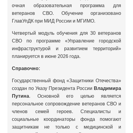
очная образовательная программа для
ветеранов СВО. Обучение организовано
ГлавУпДК при МИД России и МГИМО.
Четвертый модуль обучения для 30 ветеранов
СВО по программе «Управление городской
инфраструктурой и развитием территорий»
планируется в июне 2026 года.
Справочно:
Государственный фонд «Защитники Отечества»
создан по Указу Президента России
Владимира
Путина
. Основной его целью является
персональное сопровождение ветеранов СВО и
членов семей героев. Специалисты и
социальные координаторы фонда помогают
защитникам не только с медицинской и