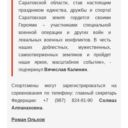
Саратовской области, став настоящим
праздником единства, дружбы и спорта!
Саратовская земля гордится своими
Героями – участниками специальной
военной операции и других войн и
локальных военных конфликтов. В честь
наших доблестных, мужественных,
самоотверженных земляков и пройдет
наше яркое, масштабное событие», -
подчеркнул
Вячеслав Калинин
.
Спортсмены могут зарегистрироваться на
соревнования по телефону: главный секретарь
Федерации: +7 (987) 824-91-90
Солмаз
Алпанаховна
.
Роман Ольхов