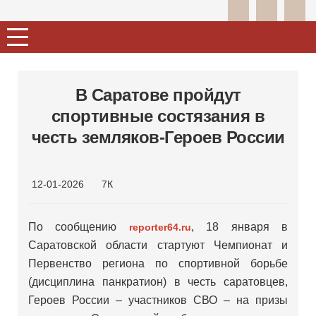
В Саратове пройдут
спортивные состязания в
честь земляков-Героев России
12-01-2026
7К
По сообщению
, 18 января в
reporter64.ru
Саратовской области стартуют Чемпионат и
Первенство региона по спортивной борьбе
(дисциплина панкратион) в честь саратовцев,
Героев России – участников СВО – на призы