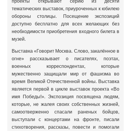
проекты открывают серию из десяти
тематических выставок, приуроченных к юбилею
обороны столицы. Посещение экспозиций
доступно бесплатно для всех желающих без
необходимости приобретения входного билета в
музей.
Выставка «Говорит Москва. Слово, закалённое в
огне» рассказывает о писателях, поэтах,
военных корреспондентах, которые
мужественно защищали мир от фашизма во
время Великой Отечественной войны. Выставка
является первой в цикле выставок проекта «Во
имя Победы!». Экспозиция посвящена людям,
которые, не жалея своих собственных жизней,
самоотверженно спасали раненых бойцов,
выступали с концертами на фронте, писали
стихотворения, рассказы, повести и помогали