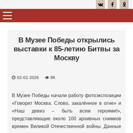
В Музее Победы открылись
выставки к 85-летию Битвы за
Москву
02-02-2026
8К
В Музее Победы начали работу фотоэкспозиции
«Говорит Москва. Слово, закалённое в огне» и
«Наш девиз – быть всем героями!»,
представляющие около 100 архивных снимков
времен Великой Отечественной войны. Данные