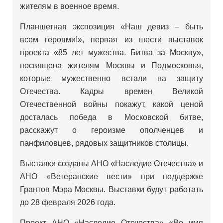
жителям в военное время.
Планшетная экспозиция «Наш девиз – быть
всем героями!», первая из шести выставок
проекта «85 лет мужества. Битва за Москву»,
посвящена жителям Москвы и Подмосковья,
которые мужественно встали на защиту
Отечества. Кадры времен Великой
Отечественной войны покажут, какой ценой
досталась победа в Московской битве,
расскажут о героизме ополченцев и
панфиловцев, рядовых защитников столицы.
Выставки созданы АНО «Наследие Отечества» и
АНО «Ветеранские вести» при поддержке
Грантов Мэра Москвы. Выставки будут работать
до 28 февраля 2026 года.
Проект АНО «Наследие Отечества» «Во имя