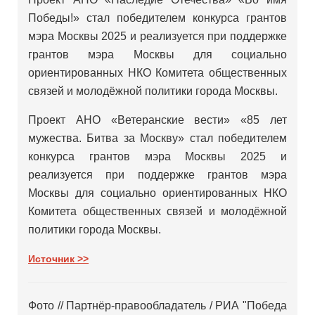
Победы!» стал победителем конкурса грантов
мэра Москвы 2025 и реализуется при поддержке
грантов мэра Москвы для социально
ориентированных НКО Комитета общественных
связей и молодёжной политики города Москвы.
Проект АНО «Ветеранские вести» «85 лет
мужества. Битва за Москву» стал победителем
конкурса грантов мэра Москвы 2025 и
реализуется при поддержке грантов мэра
Москвы для социально ориентированных НКО
Комитета общественных связей и молодёжной
политики города Москвы.
Источник >>
Фото // Партнёр-правообладатель / РИА "Победа