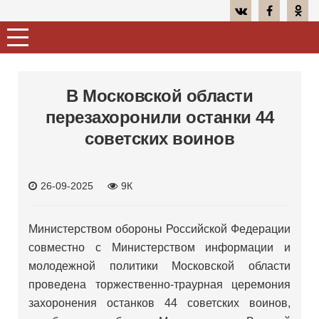
В Московской области
перезахоронили останки 44
советских воинов
26-09-2025
9К
Министерством обороны Российской Федерации
совместно с Министерством информации и
молодежной политики Московской области
проведена торжественно-траурная церемония
захоронения останков 44 советских воинов,