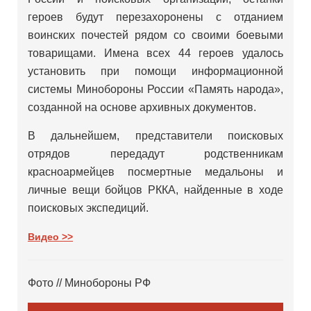
героев будут перезахоронены с отданием
воинских почестей рядом со своими боевыми
товарищами. Имена всех 44 героев удалось
установить при помощи информационной
системы Минобороны России «Память народа»,
созданной на основе архивных документов.
В дальнейшем, представители поисковых
отрядов передадут родственникам
красноармейцев посмертные медальоны и
личные вещи бойцов РККА, найденные в ходе
поисковых экспедиций.
Видео >>
Фото // Минобороны РФ