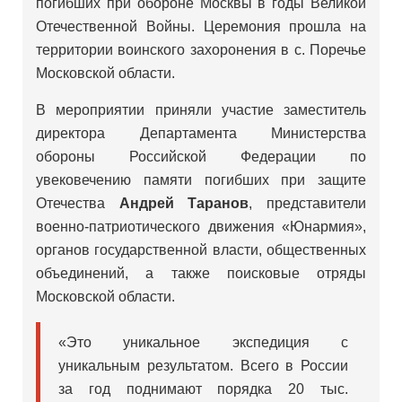
погибших при обороне Москвы в годы Великой
Отечественной Войны. Церемония прошла на
территории воинского захоронения в с. Поречье
Московской области.
В мероприятии приняли участие заместитель
директора Департамента Министерства
обороны Российской Федерации по
увековечению памяти погибших при защите
Отечества
Андрей Таранов
, представители
военно-патриотического движения «Юнармия»,
органов государственной власти, общественных
объединений, а также поисковые отряды
Московской области.
«Это уникальное экспедиция с
уникальным результатом. Всего в России
за год поднимают порядка 20 тыс.