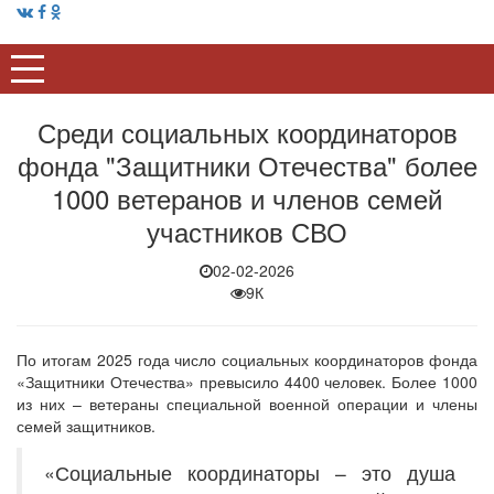
Среди социальных координаторов
фонда "Защитники Отечества" более
1000 ветеранов и членов семей
участников СВО
02-02-2026
9К
По итогам 2025 года число социальных координаторов фонда
«Защитники Отечества» превысило 4400 человек. Более 1000
из них – ветераны специальной военной операции и члены
семей защитников.
«Социальные координаторы – это душа