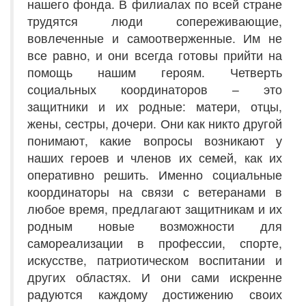
нашего фонда. В филиалах по всей стране
трудятся люди сопереживающие,
вовлеченные и самоотверженные. Им не
все равно, и они всегда готовы прийти на
помощь нашим героям. Четверть
социальных координаторов – это
защитники и их родные: матери, отцы,
жены, сестры, дочери. Они как никто другой
понимают, какие вопросы возникают у
наших героев и членов их семей, как их
оперативно решить. Именно социальные
координаторы на связи с ветеранами в
любое время, предлагают защитникам и их
родным новые возможности для
самореализации в профессии, спорте,
искусстве, патриотическом воспитании и
других областях. И они сами искренне
радуются каждому достижению своих