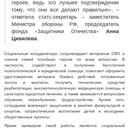
героев, ведь это лучшее подтверждение
тому, что они все делают правильно», –
отметила статс-секретарь – заместитель
Министра обороны РФ, председатель
фонда «Защитники Отечества»
Анна
Цивилева
.
Социальные координаторы сопровождают ветеранов СВО и
членов семей погибших героев по всем вопросам. В
частности, содействуют в получении бесплатной
психологической и юридической помощи, помогают оформить
удостоверение ветерана боевых действий, положенные
льготы и выплаты, получить технические средства
реабилитации, высокотехнологичную медицинскую помощь и
санаторно-курортное лечение, а также занимаются вопросами
обучения, переобучения, трудоустройства. Кроме того,
сотрудники вовлекают защитников в занятия физкультурой и
спортом, патриотическое воспитание детей и молодежи,
общественные проекты.
Ярким примером такой работы является социальный