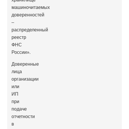
машиночитаемых
доверенностей
–
распределенный
реестр
ФНС
России».
Доверенные
лица
организации
или
ИП
при
подаче
отчетности
в