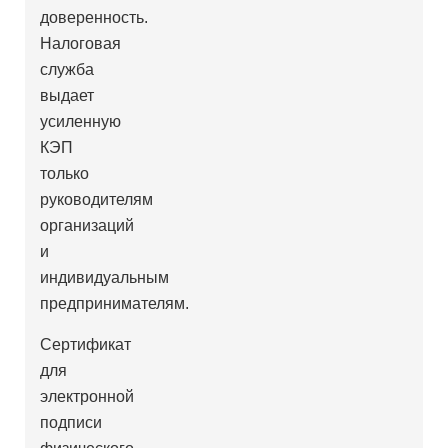
доверенность.
Налоговая
служба
выдает
усиленную
КЭП
только
руководителям
организаций
и
индивидуальным
предпринимателям.
Сертификат
для
электронной
подписи