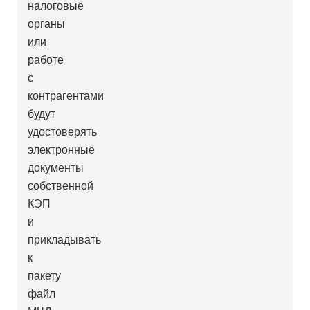
налоговые
органы
или
работе
с
контрагентами
будут
удостоверять
электронные
документы
собственной
КЭП
и
прикладывать
к
пакету
файл