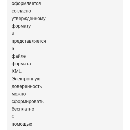
оформляется
согласно
утвержденному
формату
и
представляется
в
файле
формата
XML.
Электронную
доверенность
можно
сформировать
бесплатно
с
помощью