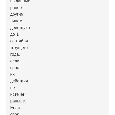
выданные
ранее
другим
лицам,
действуют
до 1
сентября
текущего
года,
если
срок
их
действия
не
истечет
раньше.
Если
срок