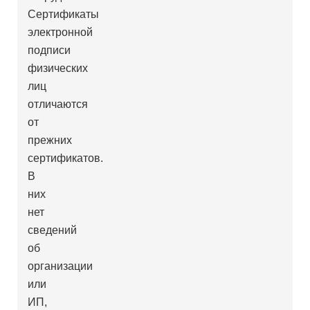
Сертификаты
электронной
подписи
физических
лиц
отличаются
от
прежних
сертификатов.
В
них
нет
сведений
об
организации
или
ИП,