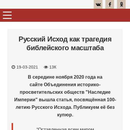
Русский Исход как трагедия
библейского масштаба
19-03-2021
13К
В середине ноября 2020 года на
сайте Объединения историко-
просветительских обществ "Наследие
Империи" вышла статья, посвящённая 100-
летию Русского Исхода. Публикуем её без
купюр.
“Оставленная всем миром,