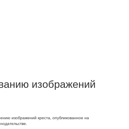
ованию изображений
ению изображений креста, опубликованное на
нодательстве.