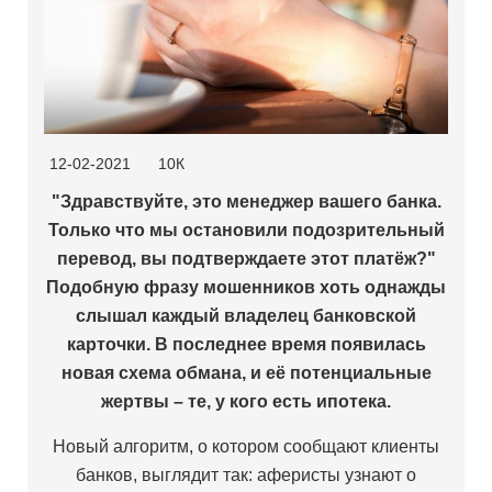
12-02-2021
10К
"Здравствуйте, это менеджер вашего банка.
Только что мы остановили подозрительный
перевод, вы подтверждаете этот платёж?"
Подобную фразу мошенников хоть однажды
слышал каждый владелец банковской
карточки. В последнее время появилась
новая схема обмана, и её потенциальные
жертвы – те, у кого есть ипотека.
Новый алгоритм, о котором сообщают клиенты
банков, выглядит так: аферисты узнают о