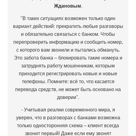
Ждановым
.
"В таких ситуациях возможен только один
вариант действий: прекратить любые разговоры
и обязательно связаться с банком. Чтобы
перепроверить информацию и сообщить номер,
с которого вам звонили и пытались обмануть.
Это забота банка – блокировать такие номера и
затруднять работу мошенникам, которым
приходится регистрировать новые и новые
телефоны. Помните: всё то, что касается
перевода средств, не может быть основано на
доверии".
- Учитывая реалии современного мира, я
уверен, что в разговорах с банками возможна
только односторонняя схема – клиент всегда
звонит первый! Даже если ему звонят