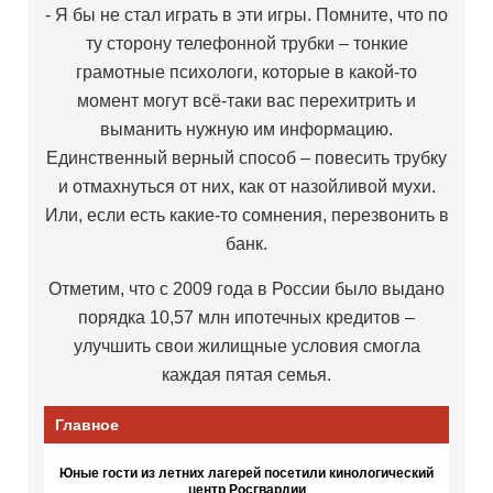
- Я бы не стал играть в эти игры. Помните, что по
ту сторону телефонной трубки – тонкие
грамотные психологи, которые в какой-то
момент могут всё-таки вас перехитрить и
выманить нужную им информацию.
Единственный верный способ – повесить трубку
и отмахнуться от них, как от назойливой мухи.
Или, если есть какие-то сомнения, перезвонить в
банк.
Отметим, что с 2009 года в России было выдано
порядка 10,57 млн ипотечных кредитов –
улучшить свои жилищные условия смогла
каждая пятая семья.
Главное
Юные гости из летних лагерей посетили кинологический
центр Росгвардии