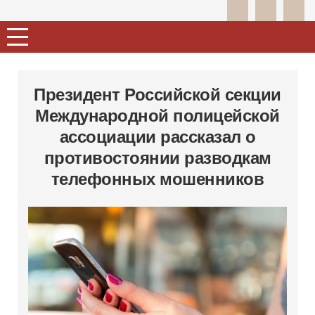
Президент Российской секции
Международной полицейской
ассоциации рассказал о
противостоянии разводкам
телефонных мошенников