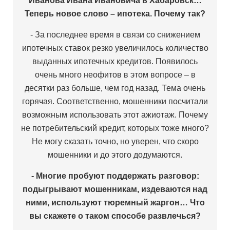
Иванова Ивана Ивановича в Хабаровск…
Теперь новое слово – ипотека. Почему так?
- За последнее время в связи со снижением
ипотечных ставок резко увеличилось количество
выданных ипотечных кредитов. Появилось
очень много неофитов в этом вопросе – в
десятки раз больше, чем год назад. Тема очень
горячая. Соответственно, мошенники посчитали
возможным использовать этот ажиотаж. Почему
не потребительский кредит, которых тоже много?
Не могу сказать точно, но уверен, что скоро
мошенники и до этого додумаются.
- Многие пробуют поддержать разговор:
подыгрывают мошенникам, издеваются над
ними, используют тюремный жаргон… Что
вы скажете о таком способе развлечься?