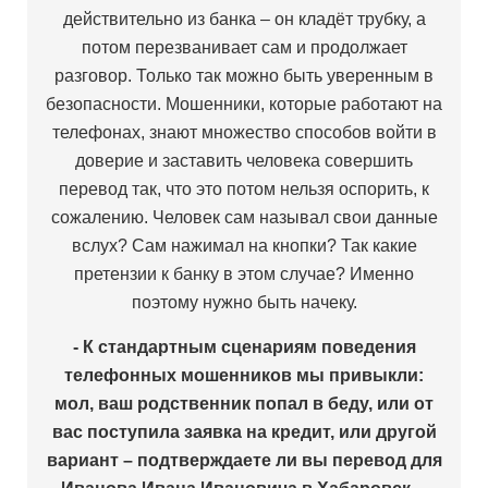
действительно из банка – он кладёт трубку, а
потом перезванивает сам и продолжает
разговор. Только так можно быть уверенным в
безопасности. Мошенники, которые работают на
телефонах, знают множество способов войти в
доверие и заставить человека совершить
перевод так, что это потом нельзя оспорить, к
сожалению. Человек сам называл свои данные
вслух? Сам нажимал на кнопки? Так какие
претензии к банку в этом случае? Именно
поэтому нужно быть начеку.
- К стандартным сценариям поведения
телефонных мошенников мы привыкли:
мол, ваш родственник попал в беду, или от
вас поступила заявка на кредит, или другой
вариант – подтверждаете ли вы перевод для