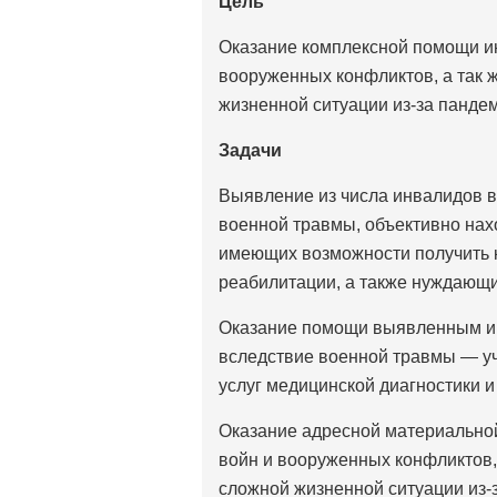
Цель
Оказание комплексной помощи ин
вооруженных конфликтов, а так 
жизненной ситуации из-за панде
Задачи
Выявление из числа инвалидов в
военной травмы, объективно нах
имеющих возможности получить к
реабилитации, а также нуждающ
Оказание помощи выявленным и
вследствие военной травмы — уч
услуг медицинской диагностики и
Оказание адресной материально
войн и вооруженных конфликтов,
сложной жизненной ситуации из-