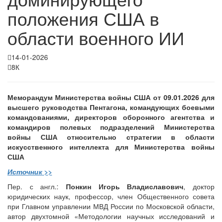
положения США в
области военного ИИ
14-01-2026
8К
Меморандум Министерства войны США от 09.01.2026 для
высшего руководства Пентагона, командующих боевыми
командованиями, директоров оборонного агентства и
командиров полевых подразделений Министерства
войны США относительно стратегии в области
искусственного интеллекта для Министерства войны
США
Источник >>
Пер. с англ.:
Понкин Игорь Владиславович
, доктор
юридических наук, профессор, член Общественного совета
при Главном управлении МВД России по Московской области,
автор двухтомной «Методологии научных исследований и