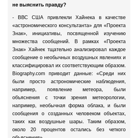
не выяснить правду?
- ВВС США привлекли Хайнека в качестве
«астрономического консультанта» для «Проекта
Знак», инициативы, посвященной изучению
множества сообщений. В рамках «Проекта
Знак» Хайнек тщательно анализировал каждое
сообщение о необычных воздушных явлениях и
классифицировал их соответствующим образом.
Biography.com приводит данные: «Среди них
были просто астрономические наблюдения,
например, появление метеора, были
объяснения с точки зрения метеорологии,
например, необычная форма облака, и были
сообщения о созданных человеком объектах,
таких как воздушные шары. Таким образом,
около 20 процентов остались без четкого
объяснения».