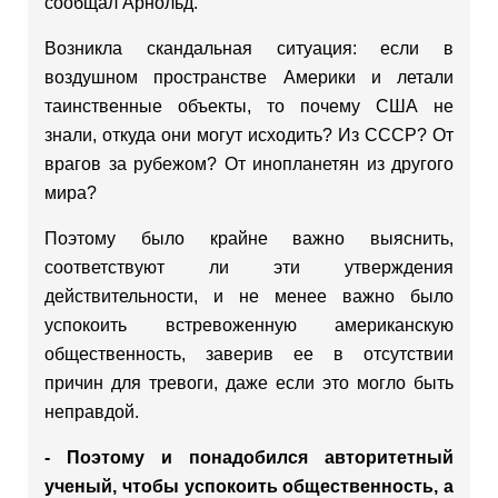
сообщал Арнольд.
Возникла скандальная ситуация: если в
воздушном пространстве Америки и летали
таинственные объекты, то почему США не
знали, откуда они могут исходить? Из СССР? От
врагов за рубежом? От инопланетян из другого
мира?
Поэтому было крайне важно выяснить,
соответствуют ли эти утверждения
действительности, и не менее важно было
успокоить встревоженную американскую
общественность, заверив ее в отсутствии
причин для тревоги, даже если это могло быть
неправдой.
- Поэтому и понадобился авторитетный
ученый, чтобы успокоить общественность, а