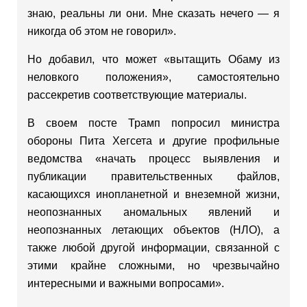
знаю, реальны ли они. Мне сказать нечего — я
никогда об этом не говорил».
Но добавил, что может «вытащить Обаму из
неловкого положения», самостоятельно
рассекретив соответствующие материалы.
В своем посте Трамп попросил министра
обороны Пита Хегсета и другие профильные
ведомства «начать процесс выявления и
публикации правительственных файлов,
касающихся инопланетной и внеземной жизни,
неопознанных аномальных явлений и
неопознанных летающих объектов (НЛО), а
также любой другой информации, связанной с
этими крайне сложными, но чрезвычайно
интересными и важными вопросами».