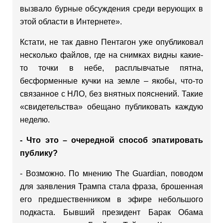
вызвало бурные обсуждения среди верующих в
этой области в Интернете».
Кстати, не так давно Пентагон уже опубликовал
несколько файлов, где на снимках видны какие-
то точки в небе, расплывчатые пятна,
бесформенные кучки на земле – якобы, что-то
связанное с НЛО, без внятных пояснений. Такие
«свидетельства» обещано публиковать каждую
неделю.
- Что это – очередной способ эпатировать
публику?
- Возможно. По мнению The Guardian, поводом
для заявления Трампа стала фраза, брошенная
его предшественником в эфире небольшого
подкаста. Бывший президент Барак Обама