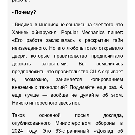
- Почему?
- Видимо, в мнениях не сошлись на счет того, что
Хайнек обнаружил. Popular Mechanics пишет:
«Его работа заключалась в раскрытии тайн
неизведанного. Но его любопытство открывало
двери, которые правительство предпочитало
держать закрытыми. Вы осмелились
предположить, что правительство США скрывает
и, возможно, занимается копированием
внеземных технологий? Подумайте еще раз. А
еще лучше — вообще не думайте об этом.
Ничего интересного здесь нет.
Таков основной посыл доклада,
опубликованного Министерством обороны в
2024 году. Это 63-страничный «Доклад об