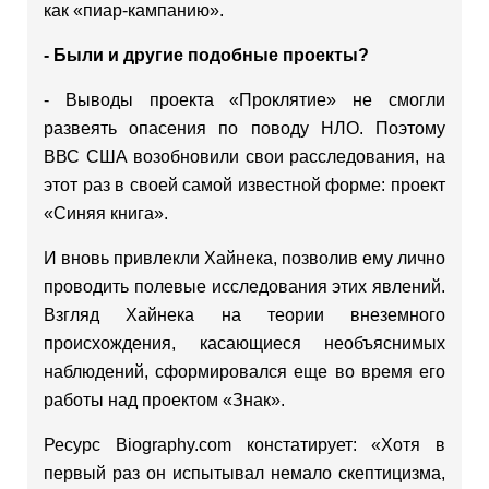
как «пиар-кампанию».
- Были и другие подобные проекты?
- Выводы проекта «Проклятие» не смогли
развеять опасения по поводу НЛО. Поэтому
ВВС США возобновили свои расследования, на
этот раз в своей самой известной форме: проект
«Синяя книга».
И вновь привлекли Хайнека, позволив ему лично
проводить полевые исследования этих явлений.
Взгляд Хайнека на теории внеземного
происхождения, касающиеся необъяснимых
наблюдений, сформировался еще во время его
работы над проектом «Знак».
Ресурс Biography.com констатирует: «Хотя в
первый раз он испытывал немало скептицизма,