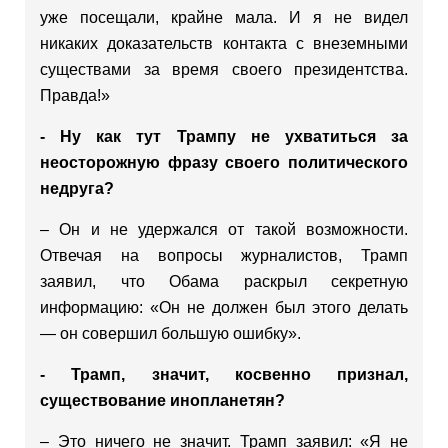
уже посещали, крайне мала. И я не видел
никаких доказательств контакта с внеземными
существами за время своего президентства.
Правда!»
- Ну как тут Трампу не ухватиться за
неосторожную фразу своего политического
недруга?
– Он и не удержался от такой возможности.
Отвечая на вопросы журналистов, Трамп
заявил, что Обама раскрыл секретную
информацию: «Он не должен был этого делать
— он совершил большую ошибку».
- Трамп, значит, косвенно признал,
существование инопланетян?
– Это ничего не значит. Трамп заявил: «Я не