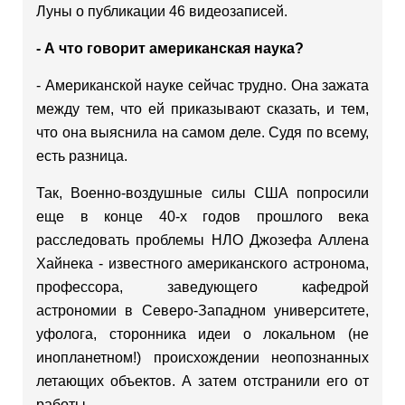
Луны о публикации 46 видеозаписей.
- А что говорит американская наука?
- Американской науке сейчас трудно. Она зажата
между тем, что ей приказывают сказать, и тем,
что она выяснила на самом деле. Судя по всему,
есть разница.
Так, Военно-воздушные силы США попросили
еще в конце 40-х годов прошлого века
расследовать проблемы НЛО Джозефа Аллена
Хайнека - известного американского астронома,
профессора, заведующего кафедрой
астрономии в Северо-Западном университете,
уфолога, сторонника идеи о локальном (не
инопланетном!) происхождении неопознанных
летающих объектов. А затем отстранили его от
работы.