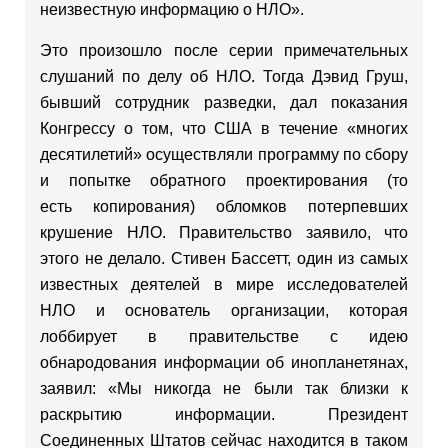
неизвестную информацию о НЛО».
Это произошло после серии примечательных
слушаний по делу об НЛО. Тогда Дэвид Груш,
бывший сотрудник разведки, дал показания
Конгрессу о том, что США в течение «многих
десятилетий» осуществляли программу по сбору
и попытке обратного проектирования (то
есть копирования) обломков потерпевших
крушение НЛО. Правительство заявило, что
этого не делало. Стивен Бассетт, один из самых
известных деятелей в мире исследователей
НЛО и основатель организации, которая
лоббирует в правительстве с идею
обнародования информации об инопланетянах,
заявил: «Мы никогда не были так близки к
раскрытию информации. Президент
Соединенных Штатов сейчас находится в таком