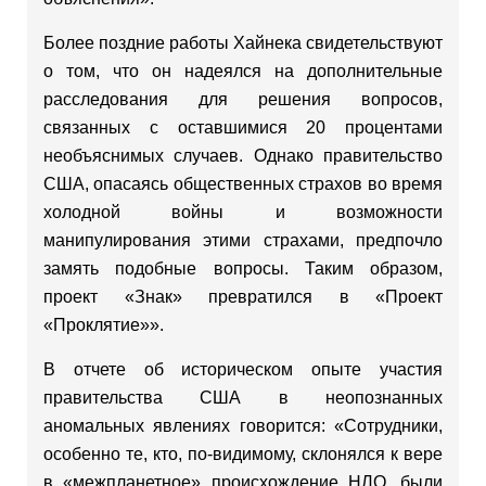
Более поздние работы Хайнека свидетельствуют
о том, что он надеялся на дополнительные
расследования для решения вопросов,
связанных с оставшимися 20 процентами
необъяснимых случаев. Однако правительство
США, опасаясь общественных страхов во время
холодной войны и возможности
манипулирования этими страхами, предпочло
замять подобные вопросы. Таким образом,
проект «Знак» превратился в «Проект
«Проклятие»».
В отчете об историческом опыте участия
правительства США в неопознанных
аномальных явлениях говорится: «Сотрудники,
особенно те, кто, по-видимому, склонялся к вере
в «межпланетное» происхождение НЛО, были