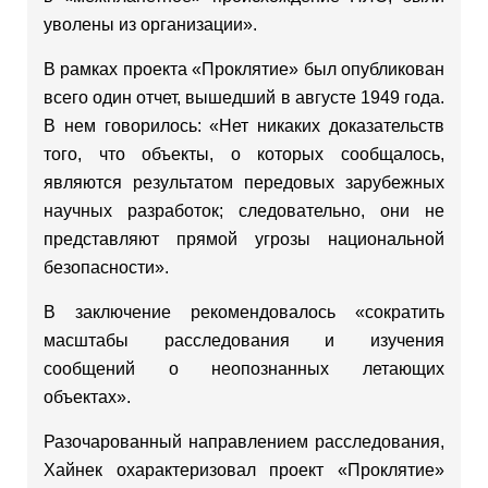
уволены из организации».
В рамках проекта «Проклятие» был опубликован
всего один отчет, вышедший в августе 1949 года.
В нем говорилось: «Нет никаких доказательств
того, что объекты, о которых сообщалось,
являются результатом передовых зарубежных
научных разработок; следовательно, они не
представляют прямой угрозы национальной
безопасности».
В заключение рекомендовалось «сократить
масштабы расследования и изучения
сообщений о неопознанных летающих
объектах».
Разочарованный направлением расследования,
Хайнек охарактеризовал проект «Проклятие»