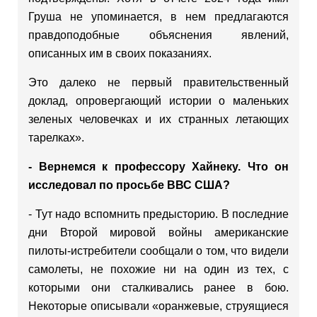
Груша не упоминается, в нем предлагаются
правдоподобные объяснения явлений,
описанных им в своих показаниях.
Это далеко не первый правительственный
доклад, опровергающий истории о маленьких
зеленых человечках и их странных летающих
тарелках».
- Вернемся к профессору Хайнеку. Что он
исследовал по просьбе ВВС США?
- Тут надо вспомнить предысторию. В последние
дни Второй мировой войны американские
пилоты-истребители сообщали о том, что видели
самолеты, не похожие ни на один из тех, с
которыми они сталкивались ранее в бою.
Некоторые описывали «оранжевые, струящиеся