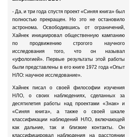
- Да, и три года спустя проект «Синяя книга» был
полностью прекращен. Но это не остановило
астронома. Освободившись от ограничений,
Хайнек инициировал общественную кампанию
по продвижению строгого научного
исследования того, что он называл
«уфологией». Первые результаты этой работы
были представлены в его книге 1972 года «Опыт
НЛО: научное исследование».
Хайнек писал о своей философии изучения
НЛО, о своих наблюдениях, сделанных за
десятилетия работы над проектами «Знак» и
«Синяя книга», а также о своей шкале
классификации наблюдений НЛО, включающей
как дальние, так и близкие контакты. Он
классифицировал наблюдения на расстоянии