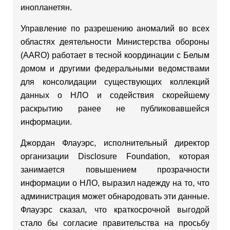
инопланетян.
Управление по разрешению аномалий во всех
областях деятельности Министерства обороны
(AARO) работает в тесной координации с Белым
домом и другими федеральными ведомствами
для консолидации существующих коллекций
данных о НЛО и содействия скорейшему
раскрытию ранее не публиковавшейся
информации.
Джордан Флауэрс, исполнительный директор
организации Disclosure Foundation, которая
занимается повышением прозрачности
информации о НЛО, выразил надежду на то, что
администрация может обнародовать эти данные.
Флауэрс сказал, что краткосрочной выгодой
стало бы согласие правительства на просьбу