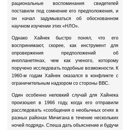
рациональные воспоминания свидетелей
поставили под сомнение его предположения, и
он начал задумываться об обоснованном
научном изучении этих «НЛО».
Однако Хайнек быстро понял, что его
воспринимают, скорее, как инструмент для
опровержения предположений об
инопланетянах, чем как ученого, которому
поручено исследовать подобные возможности. К
1960-м годам Хайнек оказался в конфликте с
ограничительным надзором со стороны ВВС.
Один особенно неловкий случай для Хайнека
произошел в 1966 году, когда его отправили
расследовать «сообщения о необычных огнях в
разных районах Мичигана в течение нескольких
ночей подряд». Спеша дать объяснение и будучи