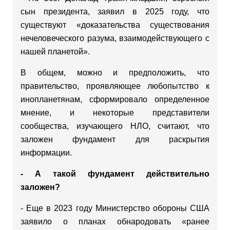
сын президента, заявил в 2025 году, что
существуют «доказательства существования
нечеловеческого разума, взаимодействующего с
нашей планетой».
В общем, можно и предположить, что
правительство, проявляющее любопытство к
инопланетянам, сформировало определенное
мнение, и некоторые представители
сообщества, изучающего НЛО, считают, что
заложен фундамент для раскрытия
информации.
- А такой фундамент действительно
заложен?
- Еще в 2023 году Министерство обороны США
заявило о планах обнародовать «ранее