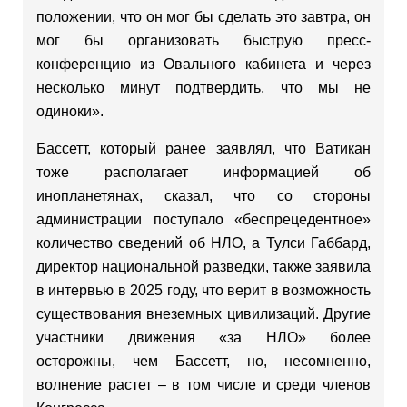
положении, что он мог бы сделать это завтра, он
мог бы организовать быструю пресс-
конференцию из Овального кабинета и через
несколько минут подтвердить, что мы не
одиноки».
Бассетт, который ранее заявлял, что Ватикан
тоже располагает информацией об
инопланетянах, сказал, что со стороны
администрации поступало «беспрецедентное»
количество сведений об НЛО, а Тулси Габбард,
директор национальной разведки, также заявила
в интервью в 2025 году, что верит в возможность
существования внеземных цивилизаций. Другие
участники движения «за НЛО» более
осторожны, чем Бассетт, но, несомненно,
волнение растет – в том числе и среди членов