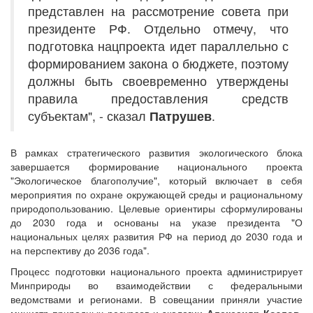
представлен на рассмотрение совета при
президенте РФ. Отдельно отмечу, что
подготовка нацпроекта идет параллельно с
формированием закона о бюджете, поэтому
должны быть своевременно утверждены
правила предоставления средств
субъектам", - сказал
Патрушев
.
В рамках стратегического развития экологического блока
завершается формирование национального проекта
"Экологическое благополучие", который включает в себя
мероприятия по охране окружающей среды и рациональному
природопользованию. Целевые ориентиры сформулированы
до 2030 года и основаны на указе президента "О
национальных целях развития РФ на период до 2030 года и
на перспективу до 2036 года".
Процесс подготовки национального проекта администрирует
Минприроды во взаимодействии с федеральными
ведомствами и регионами. В совещании приняли участие