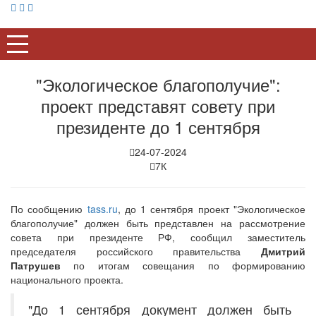
"Экологическое благополучие":
проект представят совету при
президенте до 1 сентября
24-07-2024
7К
По сообщению
tass.ru
, до 1 сентября проект "Экологическое
благополучие" должен быть представлен на рассмотрение
совета при президенте РФ, сообщил заместитель
председателя российского правительства
Дмитрий
Патрушев
по итогам совещания по формированию
национального проекта.
"До 1 сентября документ должен быть