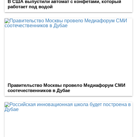
В США выпустили автомат с конфетами, который
работает под водой
Правительство Москвы провело Медиафорум СМИ
соотечественников в Дубае