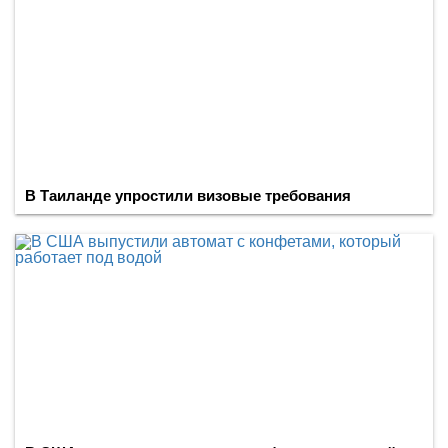
В Таиланде упростили визовые требования