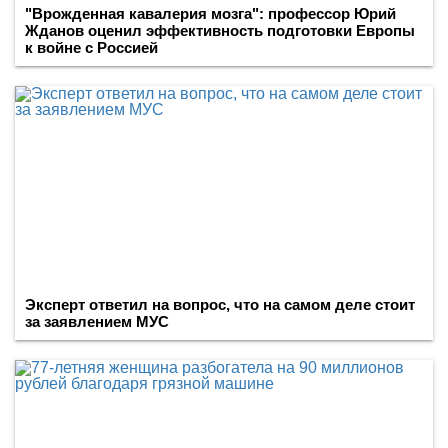
"Врожденная кавалерия мозга": профессор Юрий
Жданов оценил эффективность подготовки Европы
к войне с Россией
Эксперт ответил на вопрос, что на самом деле стоит
за заявлением МУС