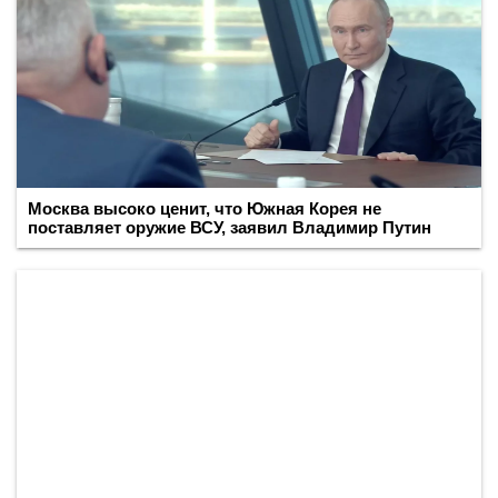
Москва высоко ценит, что Южная Корея не
поставляет оружие ВСУ, заявил Владимир Путин