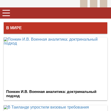
В МИРЕ
Понкин И.В. Военная аналитика: доктринальный
подход