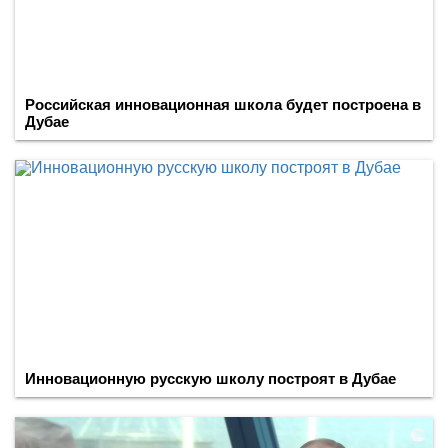
Российская инновационная школа будет построена в
Дубае
Инновационную русскую школу построят в Дубае