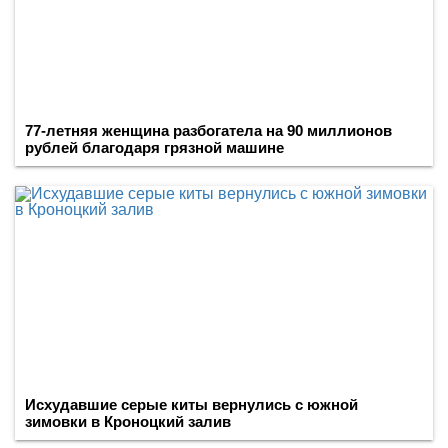
77-летняя женщина разбогатела на 90 миллионов
рублей благодаря грязной машине
Исхудавшие серые киты вернулись с южной
зимовки в Кроноцкий залив