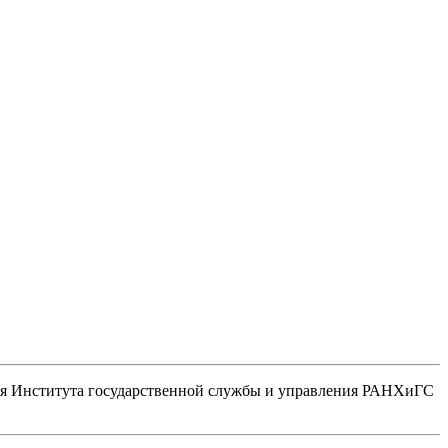
ния Института государственной службы и управления РАНХиГС