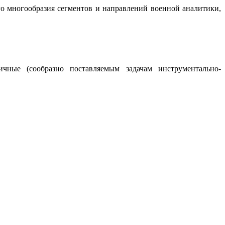
го многообразия сегментов и направлений военной аналитики,
ные (сообразно поставляемым задачам инструментально-